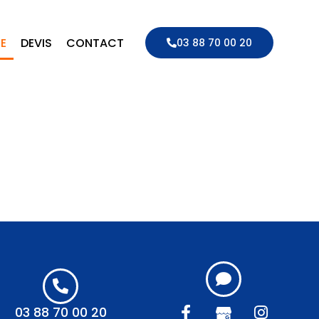
IE
DEVIS
CONTACT
03 88 70 00 20
03 88 70 00 20